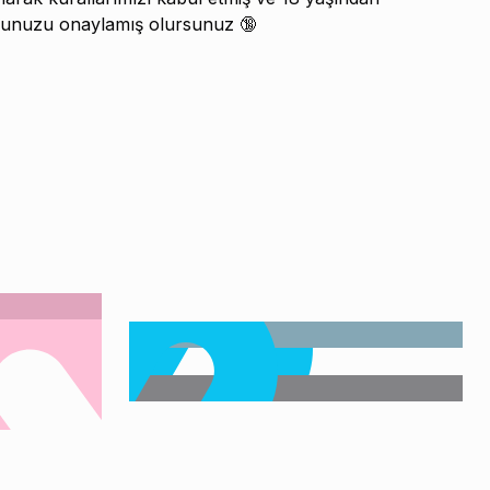
unuzu onaylamış olursunuz 🔞