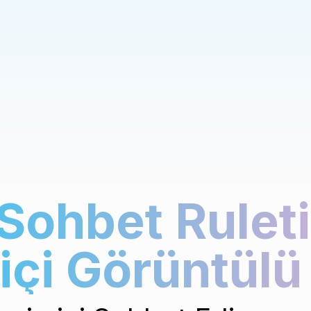
Sohbet Ruleti 
içi Görüntülü