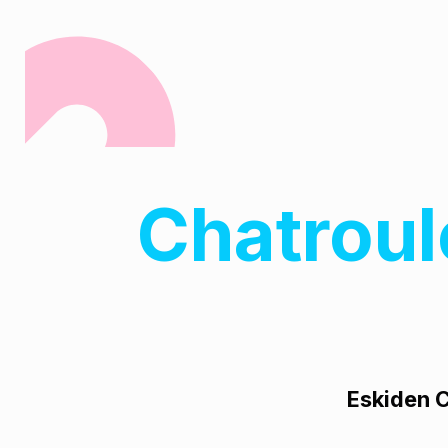
Chatroul
Eskiden C