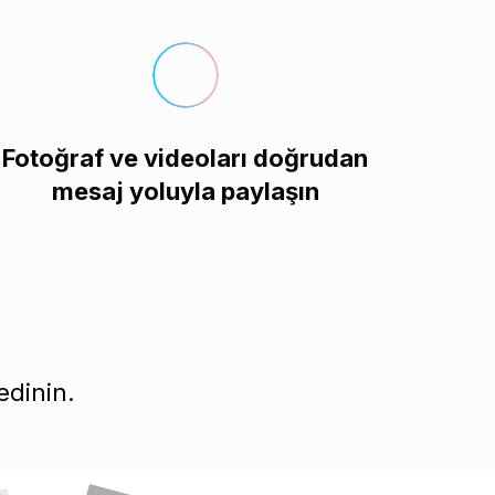
Fotoğraf ve videoları doğrudan
mesaj yoluyla paylaşın
edinin.