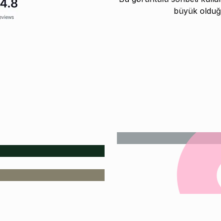
büyük olduğ