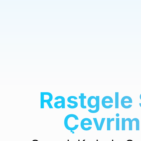
Rastgele 
Çevrim