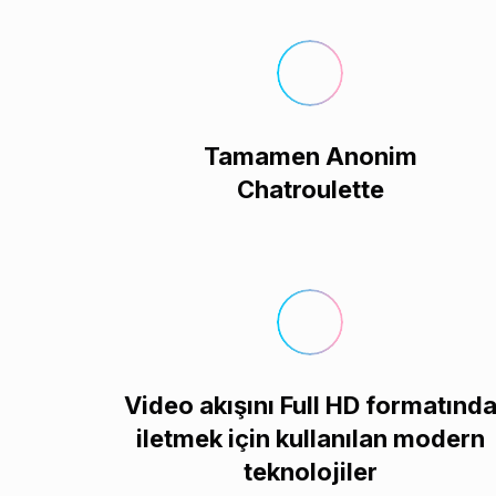
Tamamen Anonim
Chatroulette
Video akışını Full HD formatınd
iletmek için kullanılan modern
teknolojiler