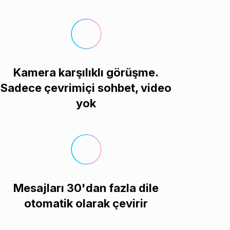
Kamera karşılıklı görüşme.
Sadece çevrimiçi sohbet, video
yok
Mesajları 30'dan fazla dile
otomatik olarak çevirir