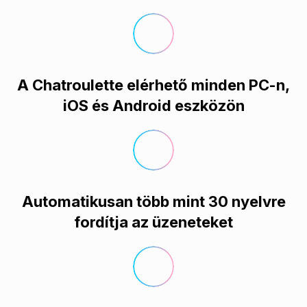
A Chatroulette elérhető minden PC-n,
iOS és Android eszközön
Automatikusan több mint 30 nyelvre
fordítja az üzeneteket