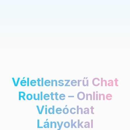
Véletlenszerű Chat
Roulette – Online
Videóchat
Lányokkal