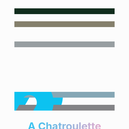
A Chatroulette